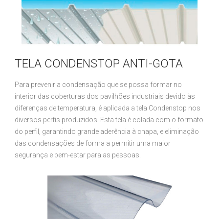
TELA CONDENSTOP ANTI-GOTA
Para prevenir a condensação que se possa formar no
interior das coberturas dos pavilhões industriais devido às
diferenças de temperatura, é aplicada a tela Condenstop nos
diversos perfis produzidos. Esta tela é colada com o formato
do perfil, garantindo grande aderência à chapa, e eliminação
das condensações de forma a permitir uma maior
segurança e bem-estar para as pessoas.