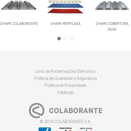
CHAPA COLABORANTE
CHAPA PERFILADA
CHAPA COBERTURA
DECK
Livro de Reclamações Eletrónico
Política de Qualidade e Segurança
Política de Privacidade
Catálogo
© 2019 COLABORANTE S.A.