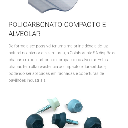
POLICARBONATO COMPACTO E
ALVEOLAR
De forma a ser possível ter uma maior incidência de luz
natural no interior de estruturas, a Colaborante SA dispõe de
chapas em policarbonato compacto ou alveolar. Estas
chapas têm alta resistência ao impacto e durabilidade,
podendo ser aplicadas em fachadas e coberturas de
pavilhões industriais.