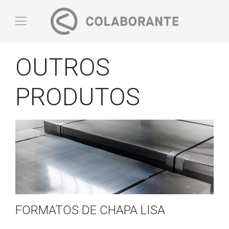
OUTROS
PRODUTOS
FORMATOS DE CHAPA LISA