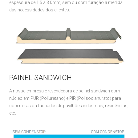
espessura de 1.5 a 3.0mm, sem ou com furação à medida
das necessidades dos clientes.
PAINEL SANDWICH
A nossa empresa é revendedora de painel sandwich com
núcleo em PUR (Poliuretano) e PIR (Polisocianurato) para
coberturas ou fachadas de pavilhões industriais, residências,
etc.