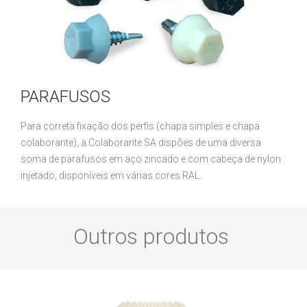
PARAFUSOS
Para correta fixação dos perfis (chapa simples e chapa
colaborante), a Colaborante SA dispões de uma diversa
soma de parafusos em aço zincado e com cabeça de nylon
injetado, disponíveis em várias cores RAL.
Outros produtos