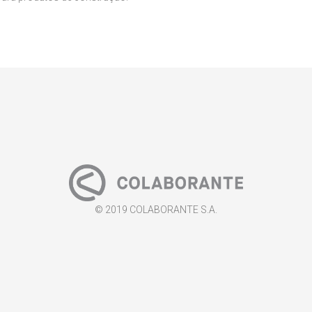
© 2019 COLABORANTE S.A.