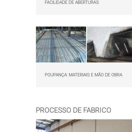
FACILIDADE DE ABERTURAS
POUPANÇA: MATERIAIS E MÃO DE OBRA
PROCESSO DE FABRICO