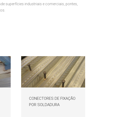
e superfícies industriais e comerciais, pontes,
ros.
CONECTORES DE FIXAÇÃO
POR SOLDADURA