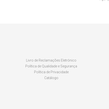
Livro de Reclamações Eletrónico
Política de Qualidade e Segurança
Política de Privacidade
Catálogo