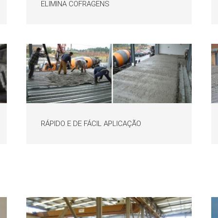
ELIMINA COFRAGENS
RÁPIDO E DE FÁCIL APLICAÇÃO