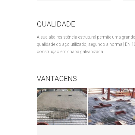
QUALIDADE
A sua alta resistência estrutural permite uma grande
qualidade do aço utilizado, segundo a norma [ EN 
construção em chapa galvanizada.
VANTAGENS