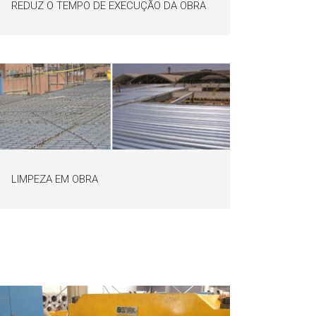
REDUZ O TEMPO DE EXECUÇÃO DA OBRA
LIMPEZA EM OBRA