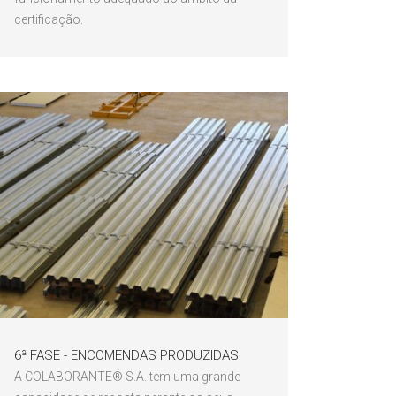
certificação.
6ª FASE - ENCOMENDAS PRODUZIDAS
A COLABORANTE® S.A. tem uma grande