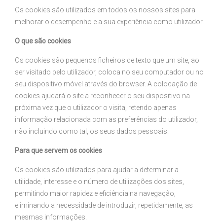
Os cookies são utilizados em todos os nossos sites para
melhorar o desempenho e a sua experiência como utilizador.
O que são cookies
Os cookies são pequenos ficheiros de texto que um site, ao
ser visitado pelo utilizador, coloca no seu computador ou no
seu dispositivo móvel através do browser. A colocação de
cookies ajudará o site a reconhecer o seu dispositivo na
próxima vez que o utilizador o visita, retendo apenas
informação relacionada com as preferências do utilizador,
não incluindo como tal, os seus dados pessoais.
Para que servem os cookies
Os cookies são utilizados para ajudar a determinar a
utilidade, interesse e o número de utilizações dos sites,
permitindo maior rapidez e eficiência na navegação,
eliminando a necessidade de introduzir, repetidamente, as
mesmas informações.