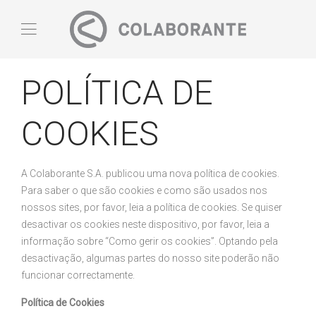
POLÍTICA DE
COOKIES
A Colaborante S.A. publicou uma nova política de cookies.
Para saber o que são cookies e como são usados nos
nossos sites, por favor, leia a política de cookies. Se quiser
desactivar os cookies neste dispositivo, por favor, leia a
informação sobre “Como gerir os cookies”. Optando pela
desactivação, algumas partes do nosso site poderão não
funcionar correctamente.
Política de Cookies