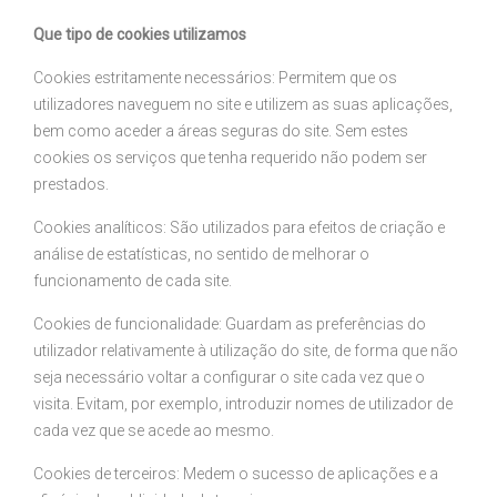
Que tipo de cookies utilizamos
Cookies estritamente necessários: Permitem que os
utilizadores naveguem no site e utilizem as suas aplicações,
bem como aceder a áreas seguras do site. Sem estes
cookies os serviços que tenha requerido não podem ser
prestados.
Cookies analíticos: São utilizados para efeitos de criação e
análise de estatísticas, no sentido de melhorar o
funcionamento de cada site.
Cookies de funcionalidade: Guardam as preferências do
utilizador relativamente à utilização do site, de forma que não
seja necessário voltar a configurar o site cada vez que o
visita. Evitam, por exemplo, introduzir nomes de utilizador de
cada vez que se acede ao mesmo.
Cookies de terceiros: Medem o sucesso de aplicações e a