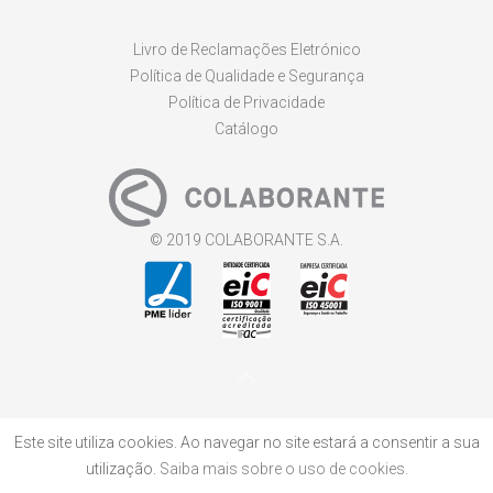
Livro de Reclamações Eletrónico
Política de Qualidade e Segurança
Política de Privacidade
Catálogo
© 2019 COLABORANTE S.A.
Este site utiliza cookies. Ao navegar no site estará a consentir a sua
utilização.
Saiba mais sobre o uso de cookies.