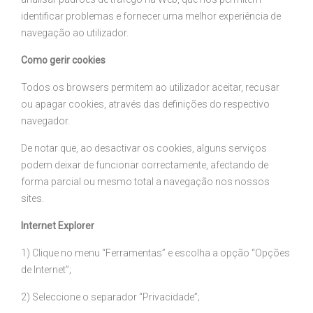
identificar problemas e fornecer uma melhor experiência de
navegação ao utilizador.
Como gerir cookies
Todos os browsers permitem ao utilizador aceitar, recusar
ou apagar cookies, através das definições do respectivo
navegador.
De notar que, ao desactivar os cookies, alguns serviços
podem deixar de funcionar correctamente, afectando de
forma parcial ou mesmo total a navegação nos nossos
sites.
Internet Explorer
1) Clique no menu “Ferramentas” e escolha a opção “Opções
de Internet”;
2) Seleccione o separador “Privacidade”;