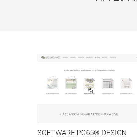
SOFTWARE PC65® DESIGN