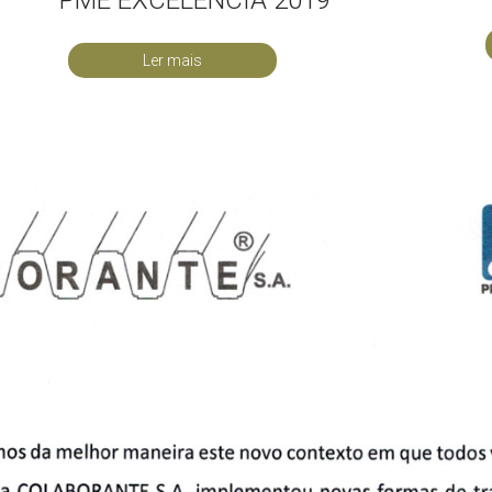
Ler mais