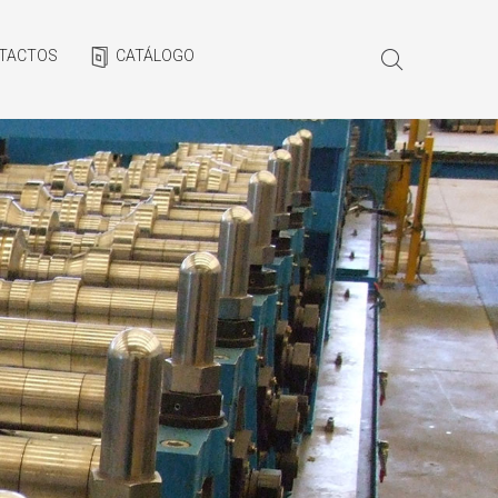
TACTOS
CATÁLOGO