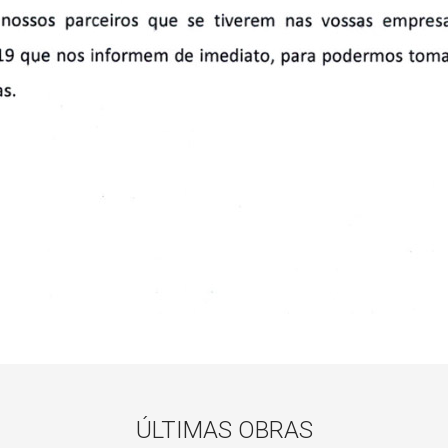
ÚLTIMAS OBRAS