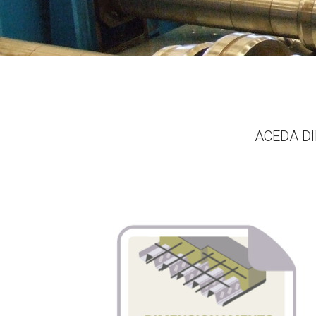
ACEDA D