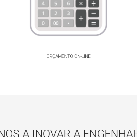
ORÇAMENTO ON-LINE
NOS A INOVAR A ENGENHAR