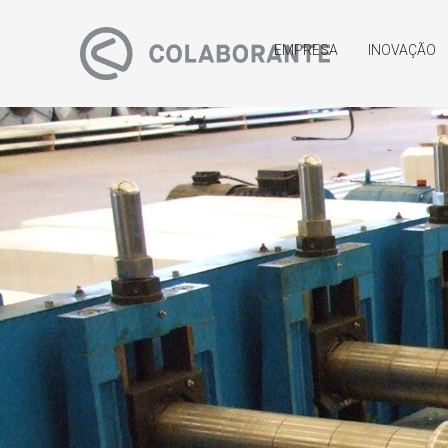
EMPRESA
INOVAÇÃO