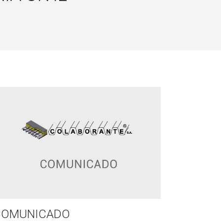
COMUNICADO