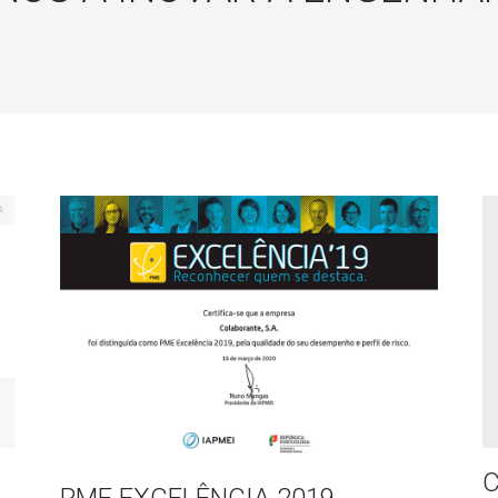
PME EXCELÊNCIA 2019