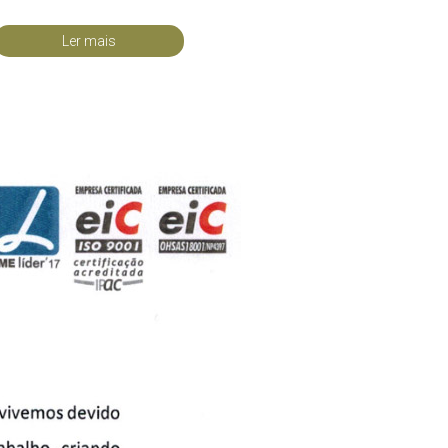
Ler mais