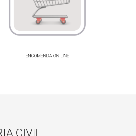
ENCOMENDA ON-LINE
IA CIVIL