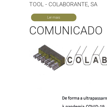
TOOL - COLABORANTE, SA
Ler mais
COMUNICADO