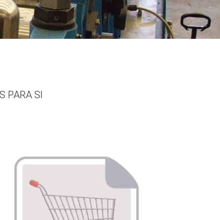
 PARA SI