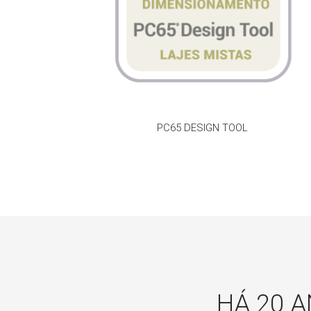
PC65 DESIGN TOOL
HÁ 20 A