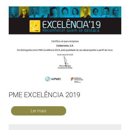
PME EXCELÊNCIA 2019
Ler mais