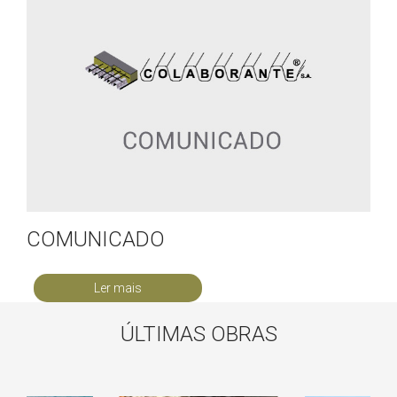
COMUNICADO
Ler mais
ÚLTIMAS OBRAS