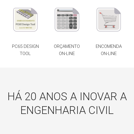
PC65 DESIGN
ORÇAMENTO
ENCOMENDA
TOOL
ON-LINE
ON-LINE
HÁ 20 ANOS A INOVAR A
ENGENHARIA CIVIL