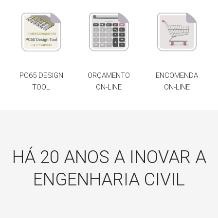
PC65 DESIGN
ORÇAMENTO
ENCOMENDA
TOOL
ON-LINE
ON-LINE
HÁ 20 ANOS A INOVAR A
ENGENHARIA CIVIL