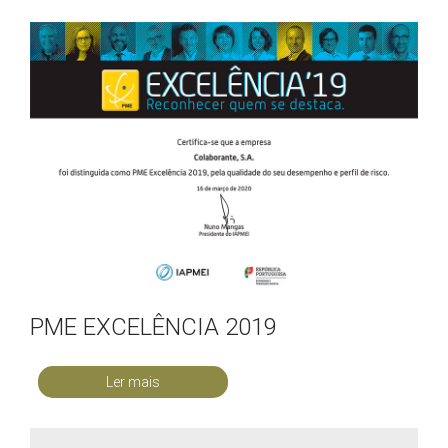
PME EXCELÊNCIA 2019
Ler mais