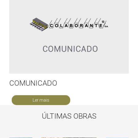
COMUNICADO
Ler mais
ÚLTIMAS OBRAS