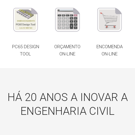
PC65 DESIGN
ORÇAMENTO
ENCOMENDA
TOOL
ON-LINE
ON-LINE
HÁ 20 ANOS A INOVAR A
ENGENHARIA CIVIL