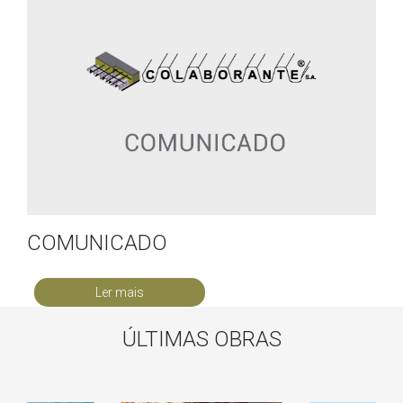
COMUNICADO
Ler mais
ÚLTIMAS OBRAS