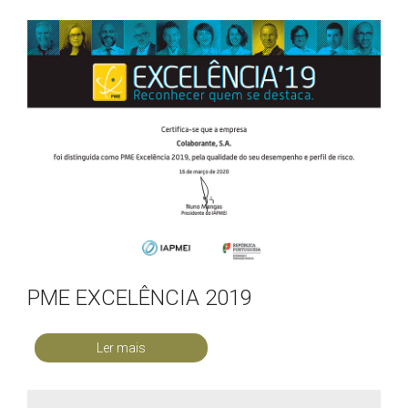
PME EXCELÊNCIA 2019
Ler mais