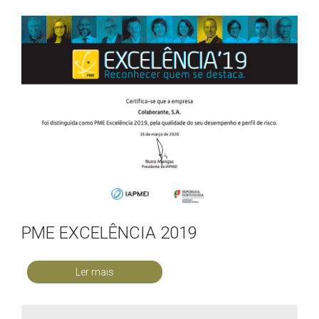
PME EXCELÊNCIA 2019
Ler mais