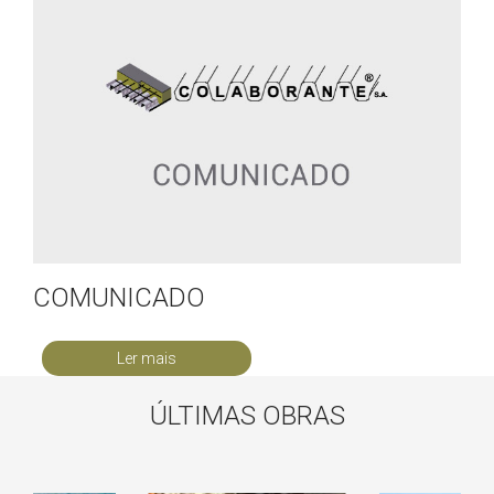
COMUNICADO
Ler mais
ÚLTIMAS OBRAS