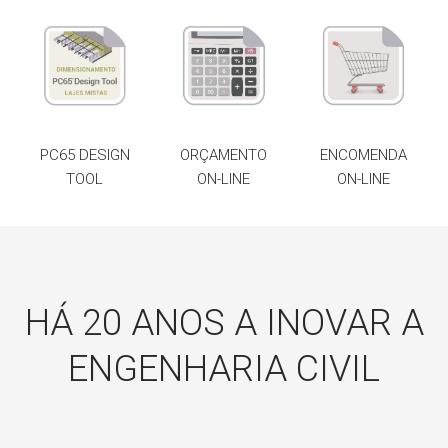
PC65 DESIGN
ORÇAMENTO
ENCOMENDA
TOOL
ON-LINE
ON-LINE
HÁ 20 ANOS A INOVAR A
ENGENHARIA CIVIL